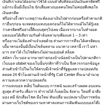
เงินที่เราเล่นได้ออกมาใช้ได้ แบบลำดับที่สองเป็นเงินเครดิตฟรี
แม้กระนั้นมีเงื่อนไข นักเสี่ยงดวงบอลคนใหม่ไม่ค่อยพึงพอใจ
เงินเครดิต
ฟรีอย่างงี้ เพราะเหตุว่าจะต้องเอาเงินไปฝากก่อนหรือทำตามกติ
กาอื่นๆก่อน จะทดสอบแทงบอลก่อนก็ไม่ได้หากแม้ไม่ได้รู้เลย
ว่าเครดิตฟรีอย่างงี้ดีแบบสุดๆไปเลย เนื่องจากบางเว็บทำยอด
แทงบอลได้เสียรวมกันต่ำล้นหลามๆเพียงแค่ 1 – 3 เท่า
หรืออาจะไม่ต้องทำแจ๋วเลยด้วย ส่วนการการที่จะได้เครดิตแบ
บงี้มาครองนั้นมีเงื่อนไขล้นหลาม แนวทาง เหล่านี้ เราไ ม่สา
มาร ถหาได้ เว็บไซต์ตรงไม่ผ่านเอเย่นต์ สล็อต
สมัคร เว็บ บอล มากมายก่ายกองบ้างน้อยบ้างเป็นไปตามกติกา
เว็บบอล ufabet ของเว็บนั้นๆกติกาที่ว่าเป็น จึงควรกรอกข้อมูล
ส่วนตัวเข้าไปในเว็บให้ครบมีเจ้าหน้าที่รัฐดูแลความปลอดภัย
ตลอด 24 ชั่วโมงผ่านเจ้าหน้าที่รัฐ Call Center ที่จะมาอำนวย
ความสะดวกความปลอดภัย
การแทงบอล สเต็ป ในต้นแบบ การพนั นและสร้างผลต อบแทน
สูงสุด สำหรับ เพื่อการ ทำรายได้ ก็เลยเป็น จังหวะ ใหม่ที่ น่าดึง
มอง ดมี นักเสี่ยงโชค มือใหม่ หันเปลี่ย นแปลงมาเป็นการพนัน
ผ่านทางเว็บไซต์ของเรามหาศาลแทนการเดิมพันแบบบอลโต๊ะ