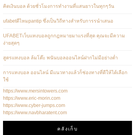
คิดเงินบอล ด้วยชั่วโมงการทำงานที่แสนยาวในทุกๆวัน
ufabetดีไหมpantip ซึ่งเป็นวิถีทางสำหรับการรนำเสนอ
UFABETเว็บแทงบอลถูกกฎหมายมาแรงที่สุด คุณจะมีความ
ง่ายสุดๆ
สูตรแทงบอล ล้มโต๊ะ พนันบอลออนไลน์ฝากไม่มีอย่างต่ำ
การแทงบอล ออนไลน์ มีแนวทางแล้วก็ช่องทางที่ดีให้ได้เลือก
ใช้
https://www.mersintowers.com
https://www.eric-morin.com
https://www.cyber-jumps.com
https://www.navbharatent.com
คลังเก็บ