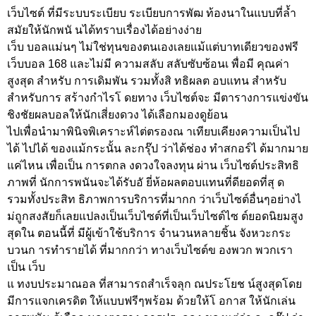
เว็บไซต์ ที่มีระบบระเบียบ ระเบียบการพัฒ ท้องนาในแบบที่ล้ำ
สมัยให้นักพนั นได้ทราบเรื่องได้อย่างง่าย
เว็บ บอลแม่นๆ ไม่ใช่ทุนของตนเองเลยแม้แต่บาทเดียวของฟรี
เว็บบอล 168 และไม่มี ความสลับ สลับซับซ้อนเ พื่อมี คุณค่า
สูงสุด สำหรับ การเดิมพัน รวมทั้งสิ ทธิผลต อบแทน สำหรับ
สำหรับการ สร้างกำไรโ ดยทาง เว็บไซต์จะ มีตารางการแข่งขัน
ชิงชัยผลบอลให้นักเสี่ยงดวง ได้เลือกมองดูย้อน
ไปเพื่อนำมาพินิจพิเคราะห์ไต่ตรองณ าเทียบเคียงความเป็นไป
ได้ ไปได้ ของแม้กระนั้น ละกรุ๊ป ว่าได้ช่อง ทำสกอร์ไ ด้มากมาย
แค่ไหน เพื่อเป็น การตกล งดวงใจลงทุน ผ่าน เว็บไซต์ประสิทธิ
ภาพที่ นักการพนันจะได้รับอั ยี่ห้อผลตอบแทนที่ดียอดที่สุ ด
รวมทั้งประสิท ธิภาพการบริการที่มากก ว่าเว็บไซต์อื่นๆอย่างไ
ม่ถูกสงสัยก็เลยแปลงเป็นเว็บไซต์ที่เป็นเว็บไซต์ไซ ต์ยอดนิยมสูง
สุดใน ตอนนี้ที่ มีผู้เข้าใช้บริการ จำนวนหลายชิ้น จังหวะกระ
บวนก ารทำรายได้ ที่มากกว่า ทางเว็บไซต์ข องพวก พวกเรา
เป็น เว็บ
แ ทงบประมาณอล ที่สามารถสำเร็จลุก ณประโยช น์สูงสุดโดย
มีการแจกเครดิต ให้แบบฟรีๆพร้อม ด้วยให้โ อกาส ให้นักเล่น