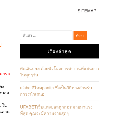
SITEMAP
ค้นหา
สำหรับ:
ม
เรื่องล่าสุด
คิดเงินบอล ด้วยชั่วโมงการทำงานที่แสนยาว
ามารถ
ในทุกๆวัน
ยอะ
ufabetดีไหมpantip ซึ่งเป็นวิถีทางสำหรับ
วงบอล
การรนำเสนอ
น ใน
UFABETเว็บแทงบอลถูกกฎหมายมาแรง
มฉลาด
ที่สุด คุณจะมีความง่ายสุดๆ