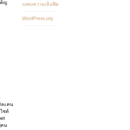
เค็ญ
แสดงความเห็นฟีด
WordPress.org
ง
ต่ละคน
บไซต์
bet
ู้คน