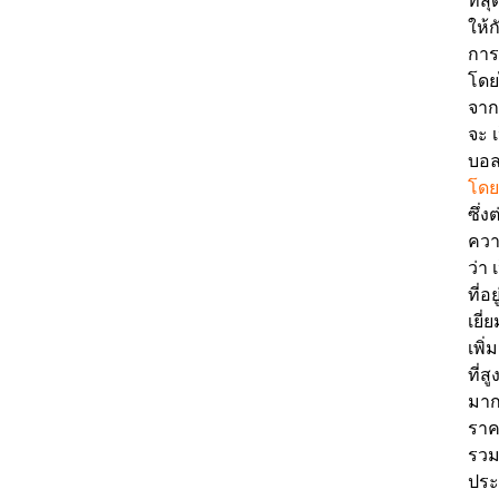
ที่
ให้
การ
โดย
จาก
จะ 
บอล
โดย
ซึ่
ควา
ว่า
ที่
เยี
เพิ
ที่ส
มาก
ราค
รวม
ประ