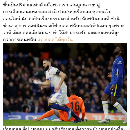
ขึ้นเป็นปริมาณเท่าตัวเมื่อพวกเรา เล่นถูกหลายๆคู่
การเลือกเล่นแทง บอล ส เต็ ป แม่นๆหรือบอล ชุดบนเว็บ
ออนไลน์ นับว่าเป็นเรื่องธรรมดาสำหรับ นักพนันบอลที่ ชำนิ
ชำนาญการ ลงพนันของกีฬาบอล พนันบอลสเต็ปแม่น ๆ เพราะ
ว่าที เด็ดบอลสเต็ปแม่น ๆ ทำให้สามารถรับ ผลตอบแทนที่สูง
กว่าการเล่นพนัน
แทงบอล ได้ทุกวัน
เว็บบอลสเต็ป บอลแบบปกติหรือบอลเต็งการพนันบอลอย่างงี้จะ