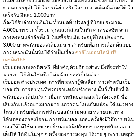
ก็เมื่อใบ เสร็จรับเงินใดใบเสร็จรับ เงินหนึ่งนั้น ซึ่งสามารถสร้าง
ความบรรลุเป้าได้ ในกรณีสำ หรับในการวางเดิมพันก็จะได้ ใบ
เสร็จรับเงินละ 1,000บาท
ก็จะได้รับจำนวนเงินใน ทั้งหมดทั้งปวงอยู่ ที่โดยประมาณ
4,000บาท รวมทั้งรวม ทุนและก็ส่วนในหัก ค่าครองชีพ จาก
การลงทุนแล้วอีกทั้ง 3 ใบเสร็จรับเงิน จะอยู่ที่โดยประมาณ
3,000 บาทพนันบอลสเต็ปแม่น ๆ สำหรับเพื่อ การเลือกต้นแบบ
การ เล่นพนันนั้นนับได้ว่าเป็นเรื่อง
คาสิโนออนไลน์ ฟรี
เครดิต168
เว็บบอลแจกเครดิต ฟรี ที่สำคัญด้วยอีก อย่างหนึ่งที่จะทำให้
พวกเรา ได้เงินใช่หรือ ไม่พนันบอลสเต็ปแม่น ๆ
เว็บบอล ต่างประเทศ การที่พวกเรารู้จักเลือก ทางสำหรับ เว็บ
บอลufa การลง ทุนที่พวกเราแลเห็นช่องทาง นั้นก็เป็นสิ่งที่ ดี
พนันบอลสเต็ปแม่น ๆ เมื่อการพนันบอลออน ไลน์คงจะมี ชื่อ
เสียงกัน แล้วอย่างมากมาย แต่ว่าคน ไหนกันแน่จะ ใช้แนวทาง
ไหนสำ หรับเพื่อการพนัน บอลมันก็มีหลาย หลายแนวทาง
ให้ทดลองตกลงใจกัน การพนันบอล แต่ละครั้งยังมีวิธีการ พนัน
บอลให้ได้ใช้หลายแบบ ยิ่งบอลสเต็ปกับการ ลงทุนพนันบอล ส
เต็ปให้ ได้เงินในทุก ๆ ครั้งของการลงทุน ได้ง่าย ๆ เพราะเหตุว่า