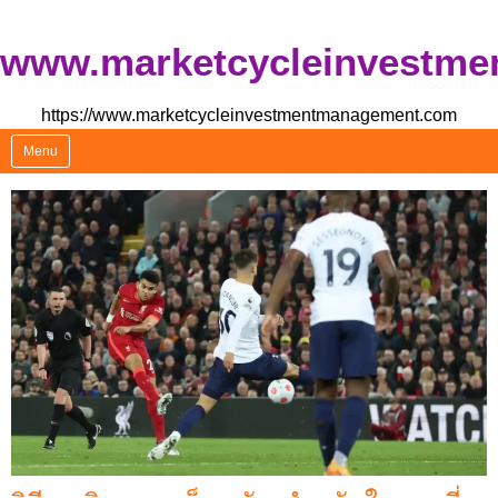
Skip
www.marketcycleinvestm
to
content
https://www.marketcycleinvestmentmanagement.com
Menu