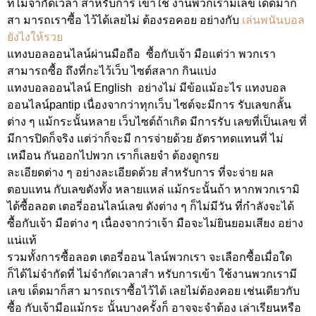
ที่ไม่จำกัดเวลา สำหรับการ เข้าใช้ งานพวกเรามีเลข เด็ดมาก็
สา มารถเราซื้อ ไว้ได้เลยไม่ ต้องรอคอย อย่างกับ
เล่นพนันบอล
ยังไงให้รวย
แทงบอลออนไลน์ผ่านมือถือ ซื้อกับเจ้า มือแต่ว่า พวกเรา
สามารถซื้อ ถึงที่กะไว้เว็บ ไซต์สลาก กินแบ่ง
แทงบอลออนไลน์ English อย่างไม่ มีข้อแม้อะไร แทงบอล
ออนไลน์pantip เนื่องจากว่าทุกเว็บ ไซต์จะมีการ รับเลขกลั้น
ต่าง ๆ แม้กระนั้นหลาย เว็บไซต์ถ้าเกิด มีการรับ เลขที่เป็นเลข ที่
มีการปิดก็จริง แต่ว่าก็จะมี การจ่ายด้วย อัตราทดแทนที่ ไม่
เหมือน กันออกไปพวก เราก็เลยจำ ต้องดูกรย
ละเอียดต่าง ๆ อย่างละเอียดด้วย สำหรับการ ที่จะจ่าย ผล
ตอบแทน กับเลขดังทั้ง หลายแหล่ แม้กระนั้นถ้า หากพวกเรามิ
ได้ซื้อลอต เตอรี่ออนไลน์เลข ดังต่าง ๆ ก็ไม่มีวัน ที่กำลังจะได้
ซื้อกับเจ้า มือต่าง ๆ เนื่องจากว่าเจ้า มือจะไม่ยินยอมเสียง อย่าง
แน่แท้
รวมทั้งการซื้อลอต เตอรี่ออน ไลน์พวกเรา จะเลือกซื้อเมื่อใด
ก็ได้ไม่จำกัดที่ ไม่จำกัดเวลาสำ หรับการเข้า ใช้งานพวกเรามี
เลข เด็ดมาก็สา มารถเราซื้อไว้ได้ เลยไม่ต้องคอย เช่นเดียวกับ
ซื้อ กับเจ้ามือแม้กระ นั้นบางครั้งก็ อาจจะจำต้อง เล่าเรียนหรือ