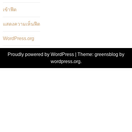
เข้าฟีด
แสดงความเห็นฟีด
WordPress.org
Proudly powered by WordPress
|
Theme: greensblog by
wordpress.org
.