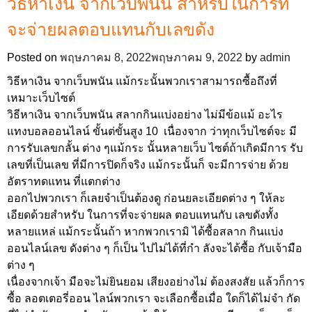
วิธีหาเงิน จากเว็บพนัน สำหรับในการที่
จะจ่ายผลตอบแทนกับเลขดัง
Posted on
พฤษภาคม 8, 2022
พฤษภาคม 9, 2022
by
admin
วิธีหาเงิน จากเว็บพนัน แม้กระนั้นพวกเราสามารถซื้อถึงที่
เหมาะเว็บไซต์
วิธีหาเงิน จากเว็บพนัน สลากกินแบ่งอย่าง ไม่มีข้อแม้ อะไร
แทงบอลออนไลน์ ขั้นต่ขั้นสูง 10 เนื่องจาก ว่าทุกเว็บไซต์จะ มี
การรับเลขกลั้น ต่าง ๆแม้กระ นั้นหลายเว็บ ไซต์ถ้าเกิดมีการ รับ
เลขที่เป็นเลข ที่มีการปิดก็จริง แม้กระนั้นก็ จะมีการจ่าย ด้วย
อัตราทดแทน ที่แตกต่าง
ออกไปพวกเรา ก็เลยจำเป็นต้องดู ก่อนยละเอียดต่าง ๆ ให้ละ
เอียดด้วยสำหรับ ในการที่จะจ่ายผล ตอบแทนกับ เลขดังทั้ง
หลายแหล่ แม้กระนั้นถ้า หากพวกเรามิ ได้ซื้อสลาก กินแบ่ง
ออนไลน์เลข ดังต่าง ๆ ก็เป็น ไปไม่ได้ที่กำ ลังจะได้ซื้อ กับเจ้ามือ
ต่าง ๆ
เนื่องจากเจ้า มือจะไม่ยินยอม เสียงอย่างไม่ ต้องสงสัย แล้วก็การ
ซื้อ ลอตเตอรี่ออน ไลน์พวกเรา จะเลือกซื้อเมื่อ ใดก็ได้ไม่จำ กัด