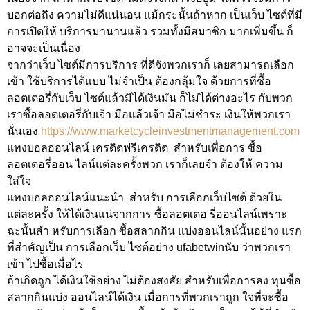
บอกต่อถึง ความไม่ดีแน่นอน แม้กระนั้นถ้าหาก เป็นเว็บ ไซต์ที่มี
การเปิดให้ บริการมานานแล้ว รวมทั้งมีสมาชิก มากเพิ่มขึ้น ก็
อาจจะเป็นเนื่อง
จากว่าเว็บ ไซต์มีการบริการ ที่ดีจังพวกเราก็ เลยสามารถเลือก
เข้า ใช้บริการได้แบบ ไม่จำเป็น ต้องกลุ้มใจ ด้วยการที่ซื้อ
ลอตเตอรี่กับเว็บ ไซต์แล้วมิได้เงินมัน ก็ไม่ได้ต่างอะไร กับพวก
เราซื้อลอตเตอรี่กับเจ้า มือแล้วเจ้า มือไม่ชำระ เงินให้พวกเรา
นั่นเอง
https://www.marketcycleinvestmentmanagement.com
แทงบอลออนไลน์ เครดิตฟรีเครดิต สำหรับเพื่อการ ซื้อ
ลอตเตอรี่ออน ไลน์แต่ละครั้งพวก เราก็เลยจำ ต้องให้ ความ
ใส่ใจ
แทงบอลออนไลน์แนะนำ สำหรับ การเลือกเว็บไซต์ ด้วยใน
แต่ละครั้ง ให้ได้เงินแน่จากการ ซื้อลอตเตอ รี่ออนไลน์เพราะ
ฉะนั้นสำ หรับการเลือก ซื้อสลากกิน แบ่งออนไลน์นั้นอย่าง แรก
ที่สำคัญเป็น การเลือกเว็บ ไซต์อย่าง ufabetwinนับ ว่าพวกเรา
เข้า ไปซื้อเมื่อไร
ถ้าเกิดถูก ได้เงินใช้อย่าง ไม่ต้องสงสัย สำหรับเพื่อการลง ทุนซื้อ
สลากกินแบ่ง ออนไลน์ได้เงิน เมื่อการที่พวกเราถูก ใจที่จะซื้อ