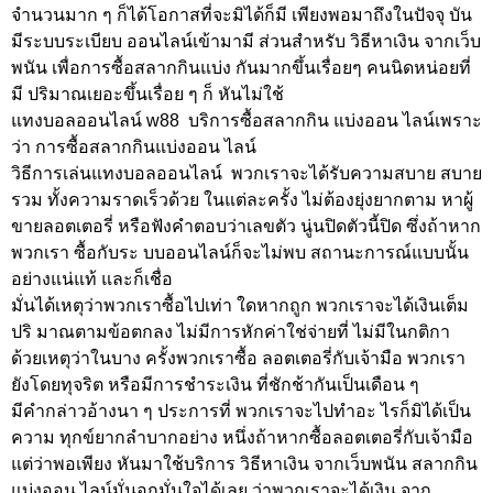
จำนวนมาก ๆ ก็ได้โอกาสที่จะมิได้ก็มี เพียงพอมาถึงในปัจจุ บัน
มีระบบระเบียบ ออนไลน์เข้ามามี ส่วนสำหรับ วิธีหาเงิน จากเว็บ
พนัน เพื่อการซื้อสลากกินแบ่ง กันมากขึ้นเรื่อยๆ คนนิดหน่อยที่
มี ปริมาณเยอะขึ้นเรื่อย ๆ ก็ หันไม่ใช้
แทงบอลออนไลน์ w88 บริการซื้อสลากกิน แบ่งออน ไลน์เพราะ
ว่า การซื้อสลากกินแบ่งออน ไลน์
วิธีการเล่นแทงบอลออนไลน์ พวกเราจะได้รับความสบาย สบาย
รวม ทั้งความราดเร็วด้วย ในแต่ละครั้ง ไม่ต้องยุ่งยากตาม หาผู้
ขายลอตเตอรี่ หรือฟังคำตอบว่าเลขตัว นู่นปิดตัวนี้ปิด ซึ่งถ้าหาก
พวกเรา ซื้อกับระ บบออนไลน์ก็จะไม่พบ สถานะการณ์แบบนั้น
อย่างแน่แท้ และก็เชื่อ
มั่นได้เหตุว่าพวกเราซื้อไปเท่า ใดหากถูก พวกเราจะได้เงินเต็ม
ปริ มาณตามข้อตกลง ไม่มีการหักค่าใช่จ่ายที่ ไม่มีในกติกา
ด้วยเหตุว่าในบาง ครั้งพวกเราซื้อ ลอตเตอรี่กับเจ้ามือ พวกเรา
ยังโดยทุจริต หรือมีการชำระเงิน ที่ชักช้ากันเป็นเดือน ๆ
มีคำกล่าวอ้างนา ๆ ประการที่ พวกเราจะไปทำอะ ไรก็มิได้เป็น
ความ ทุกข์ยากลำบากอย่าง หนึ่งถ้าหากซื้อลอตเตอรี่กับเจ้ามือ
แต่ว่าพอเพียง หันมาใช้บริการ วิธีหาเงิน จากเว็บพนัน สลากกิน
แบ่งออน ไลน์มั่นอกมั่นใจได้เลย ว่าพวกเราจะได้เงิน จาก