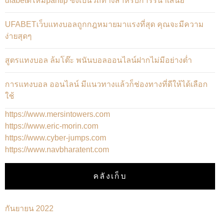
ufabetดีไหมpantip ซึ่งเป็นวิถีทางสำหรับการรนำเสนอ
UFABETเว็บแทงบอลถูกกฎหมายมาแรงที่สุด คุณจะมีความ
ง่ายสุดๆ
สูตรแทงบอล ล้มโต๊ะ พนันบอลออนไลน์ฝากไม่มีอย่างต่ำ
การแทงบอล ออนไลน์ มีแนวทางแล้วก็ช่องทางที่ดีให้ได้เลือก
ใช้
https://www.mersintowers.com
https://www.eric-morin.com
https://www.cyber-jumps.com
https://www.navbharatent.com
คลังเก็บ
กันยายน 2022