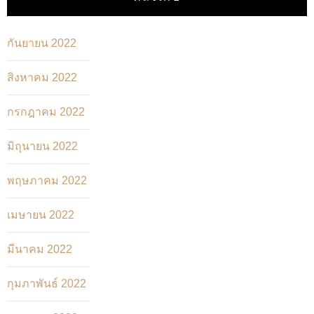
กันยายน 2022
สิงหาคม 2022
กรกฎาคม 2022
มิถุนายน 2022
พฤษภาคม 2022
เมษายน 2022
มีนาคม 2022
กุมภาพันธ์ 2022