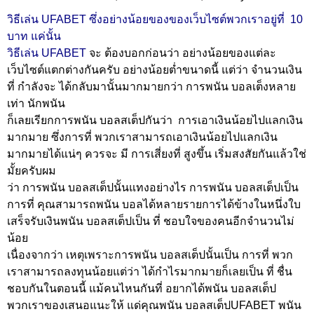
วิธีเล่น UFABET ซึ่งอย่างน้อยของของเว็บไซต์พวกเราอยู่ที่ 10
บาท แค่นั้น
วิธีเล่น UFABET
จะ ต้องบอกก่อนว่า อย่างน้อยของแต่ละ
เว็บไซต์แตกต่างกันครับ อย่างน้อยต่ำขนาดนี้ แต่ว่า จำนวนเงิน
ที่ กำลังจะ ได้กลับมานั้นมากมายกว่า การพนัน บอลเต็งหลาย
เท่า นักพนัน
ก็เลยเรียกการพนัน บอลสเต็ปกันว่า การเอาเงินน้อยไปแลกเงิน
มากมาย ซึ่งการที่ พวกเราสามารถเอาเงินน้อยไปแลกเงิน
มากมายได้แน่ๆ ควรจะ มี การเสี่ยงที่ สูงขึ้น เริ่มสงสัยกันแล้วใช่
มั้ยครับผม
ว่า การพนัน บอลสเต็ปนั้นแทงอย่างไร การพนัน บอลสเต็ปเป็น
การที่ คุณสามารถพนัน บอลได้หลายรายการได้ข้างในหนึ่งใบ
เสร็จรับเงินพนัน บอลสเต็ปเป็น ที่ ชอบใจของคนอีกจำนวนไม่
น้อย
เนื่องจากว่า เหตุเพราะการพนัน บอลสเต็ปนั้นเป็น การที่ พวก
เราสามารถลงทุนน้อยแต่ว่า ได้กำไรมากมายก็เลยเป็น ที่ ชื่น
ชอบกันในตอนนี้ แม้คนไหนกันที่ อยากได้พนัน บอลสเต็ป
พวกเราของเสนอแนะให้ แด่คุณพนัน บอลสเต็ปUFABET พนัน