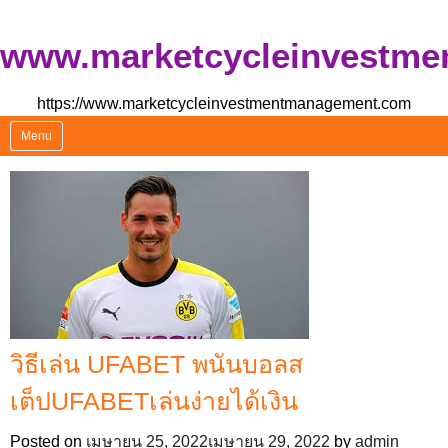
Skip
www.marketcycleinvestm
to
content
https://www.marketcycleinvestmentmanagement.com
Menu
วิธีเล่น UFABET พนันบอลส
เต็ปUFABETเล่นง่ายได้เงิน
Posted on
เมษายน 25, 2022
เมษายน 29, 2022
by
admin