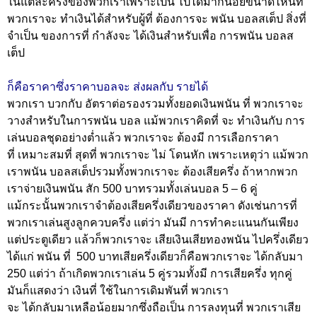
ใ
นแต่ละครั้งของพวกเราเพราะเป็น ไปได้มากน้อยขนาดไหนที่
พวกเราจะ ทำเงินได้สำหรับผู้ที่ ต้องการจะ พนัน บอลสเต็ป สิ่งที่
จำเป็น ของการที่ กำลังจะ ได้เงินสำหรับเพื่อ การพนัน บอลส
เต็ป
ก็คือราคาซึ่งราคาบอลจะ ส่งผลกับ รายได้
พวกเรา บวกกับ อัตราต่อรองรวมทั้งยอดเงินพนัน ที่ พวกเราจะ
วางสำหรับในการพนัน บอล แม้พวกเราคิดที่ จะ ทำเงินกับ การ
เล่นบอลชุดอย่างต่ำแล้ว พวกเราจะ ต้องมี การเลือกราคา
ที่ เหมาะสมที่ สุดที่ พวกเราจะ ไม่ โดนหัก เพราะเหตุว่า แม้พวก
เราพนัน บอลสเต็ปรวมทั้งพวกเราจะ ต้องเสียครึ่ง ถ้าหากพวก
เราจ่ายเงินพนัน สัก 500 บาทรวมทั้งเล่นบอล 5 – 6 คู่
แม้กระนั้นพวกเราจำต้องเสียครึ่งเดียวของราคา ดังเช่นการที่
พวกเราเล่นสูงลูกควบครึ่ง แต่ว่า มันมี การทำคะแนนกันเพียง
แต่ประตูเดียว แล้วก็พวกเราจะ เสียเงินเสียทองพนัน ไปครึ่งเดียว
ได้แก่ พนัน ที่ 500 บาทเสียครึ่งเดียวก็คือพวกเราจะ ได้กลับมา
250 แต่ว่า ถ้าเกิดพวกเราเล่น 5 คู่รวมทั้งมี การเสียครึ่ง ทุกคู่
มันก็แสดงว่า เงินที่ ใช้ในการเดิมพันที่ พวกเรา
จะ ได้กลับมาเหลือน้อยมากซึ่งถือเป็น การลงทุนที่ พวกเราเสีย