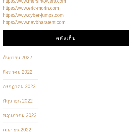
https://www.mersintowers.com
https://www.eric-morin.com
https://www.cyber-jumps.com
https://www.navbharatent.com
คลังเก็บ
กันยายน 2022
สิงหาคม 2022
กรกฎาคม 2022
มิถุนายน 2022
พฤษภาคม 2022
เมษายน 2022