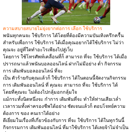
ความสบายสบายไม่ยุ่งยากต่อการ เลือก ใช้บริการ
พนันทุกคนจะ ใช้บริการ ได้โดยที่ต้องมีความบันเทิงครึกครื้น
สำหรับเพื่อการ ใช้บริการ ได้เมื่อคุณอยากได้ใช้บริการ ไม่ว่า
คุณจะ อยู่ที่ใดทำอะไรเพียงไปสู่เว็บ
โดยการ ใช้โทรศัพท์เคลื่อนที่ก็ สามารถ ที่จะ ใช้บริการ ได้เมื่อ
ปรารถนาแล้วพนันบอลออนไลน์
ฝากไม่มีอย่าง ต่ำ กิจกรรม
การ เดิมพันบอลออนไลน์ ที่จะ
เป็น ตัวร้ายกับคุณแล้วก็ ใช้บริการ ได้ในตอนนี้จัดงานกิจกรรม
การ เดิมพันออนไลน์ ที่ คุณจะ สามารถ ที่จะ ใช้บริการ ได้
โดยที่คุณจะ ไม่ต้องไปกลุ้มอกกลุ้มใจ
แม้กระทั้งนิดหนึ่งจะ กำการ เดิมพันที่จะ ทำให้ท่านเสียเวล่ำ
เวลารวมทั้งค่าครองชีพได้อย่าง ชัดเจนแล้วก็ ตอบโจทย์ความ
ต้องการ ของ คนเราได้อย่าง
ดีเยี่ยมในเรื่องที่เกี่ยวข้องกับการ ที่จะ ใช้บริการ ได้ในทุกวันนี้
กิจกรรมการ เดิมพันออนไลน์ ที่มาใช้บริการ ได้เลยจ้าไม่จำเป็น