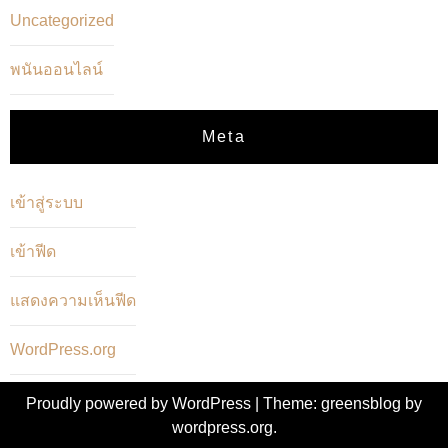
Uncategorized
พนันออนไลน์
Meta
เข้าสู่ระบบ
เข้าฟีด
แสดงความเห็นฟีด
WordPress.org
Proudly powered by WordPress
|
Theme: greensblog by
wordpress.org
.