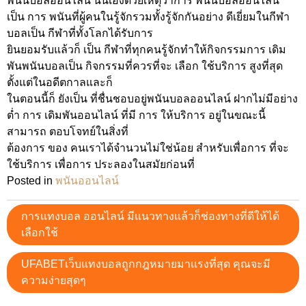
พนันบอลออนไลน์ นั่นเองด้วยเหตุว่าการ พนันบอลออนไลน์
เป็น การ พนันที่ผู้คนในรู้จักรวมทั้งรู้จักกันอย่าง ดีเยี่ยมในกีฬา
บอลเป็น กีฬาที่ทั้งโลกได้รับการ
ยินยอมรับแล้วก็ เป็น กีฬาที่ทุกคนรู้จักทำให้กิจกรรมการ เดิม
พันพนันบอลเป็น กิจกรรมที่ควรที่จะ เลือก ใช้บริการ สูงที่สุด
ตั้งแต่ในอดีตกาลและก็
ในตอนนี้ก็ ยังเป็น ที่ชื่นชอบอยู่
พนันบอลออนไลน์ ฝากไม่มีอย่าง
ต่ำ การ เดิมพันออนไลน์ ที่มี การ ให้บริการ อยู่ในขณะนี้
สามารถ ตอบโจทย์ในสิ่งที่
ต้องการ ของ คนเราได้จำนวนไม่ใช่น้อย สำหรับเพื่อการ ที่จะ
ใช้บริการ เพื่อการ ประลองในสมัยก่อนที่
Posted in
พนันออนไลน์
เมนู
การแทงบอล ออนไลน์ มีแนวทางแล้วก็ช่องทางที่ดีให้ได้
นำทาง
เลือกใช้
เรื่อง
UFABETเว็บแทงบอลถูกกฎหมายมาแรงที่สุด คุณจะมี
ความง่ายสุดๆ