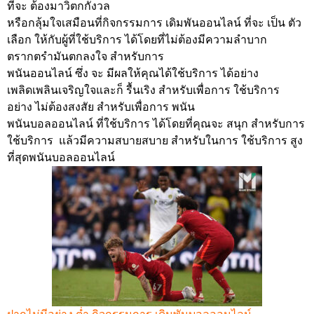
ที่จะ ต้องมาวิตกกังวล
หรือกลุ้มใจเสมือนที่กิจกรรมการ เดิมพันออนไลน์ ที่จะ เป็น ตัว
เลือก ให้กับผู้ที่ใช้บริการ ได้โดยที่ไม่ต้องมีความลำบาก
ตรากตรำมันตกลงใจ สำหรับการ
พนันออนไลน์ ซึ่ง จะ มีผลให้คุณได้ใช้บริการ ได้อย่าง
เพลิดเพลินเจริญใจและก็ รื้นเริง สำหรับเพื่อการ ใช้บริการ
อย่าง ไม่ต้องสงสัย สำหรับเพื่อการ พนัน
พนันบอลออนไลน์ ที่ใช้บริการ ได้โดยที่คุณจะ สนุก สำหรับการ
ใช้บริการ แล้วมีความสบายสบาย สำหรับในการ ใช้บริการ สูง
ที่สุดพนันบอลออนไลน์