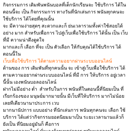
กิจกรรมการ เดิมพันพนันบอลที่เด็กนักเรียนจะ ใช้บริการ ได้ใน
ตอนนี้จะ เป็น กิจกรรมการ ทางวันที่นักเล่นการ พนันทุกคนจะ
ใช้บริการ ได้โดยที่คุณนั้
น
จะ มีความง่ายสุดๆ สะดวกและก็ ย่นเวลารวมทั้งค่าใช้สอยได้
อย่าง มาก สำหรับเพื่อการ ไปสู่เว็บเพื่อใช้บริการ ได้นั้น เป็น เว็บ
ที่มี ความน่าดึงดูดใจ
มากและก็ เลือก ที่จะ เป็น ตัวเลือก ให้กับคุณได้ใช้บริการ ได้
ตอนนี้ใน
เว็บเพื่อใช้บริการ ได้ตามความอยากผ่านระบบออนไลน์
ด้านของ การ เดิมพันที่ทุกคนนั้น จะ เข้าสู่เว็บเพื่อใช้บริการ ได้
ตามความอยากผ่านระบบออนไลน์ ที่มี การ ให้บริการ อยู่เวลา
นี้นั้น เองพนันบอลออนไลน์
ฝากไม่มีอย่าง ต่ำ สำหรับในการ พนันที่ในตอนนี้ที่นิยมเป็น ที่
เรียกร้องของ มนุษย์มากมายนั้น มีเว็บที่ให้บริการ มากไม่น้อย
เลยทีเดียวนานาประการ เวบ
มากนานัปการ แบบอย่าง ที่นักเล่นการ พนันทุกคนจะ เลือก ใช้
บริการ ได้แต่ว่ากิจกรรมยอดนิยมมาเป็น ระยะเวลานานแล้วก็
ยังเป็น ที่นิยมอยู่มันก็ คือการ