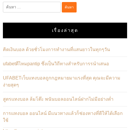
ค้นหา
สำหรับ:
เรื่องล่าสุด
คิดเงินบอล ด้วยชั่วโมงการทำงานที่แสนยาวในทุกๆวัน
ufabetดีไหมpantip ซึ่งเป็นวิถีทางสำหรับการรนำเสนอ
UFABETเว็บแทงบอลถูกกฎหมายมาแรงที่สุด คุณจะมีความ
ง่ายสุดๆ
สูตรแทงบอล ล้มโต๊ะ พนันบอลออนไลน์ฝากไม่มีอย่างต่ำ
การแทงบอล ออนไลน์ มีแนวทางแล้วก็ช่องทางที่ดีให้ได้เลือก
ใช้