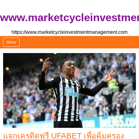
Skip
www.marketcycleinvestm
to
content
https://www.marketcycleinvestmentmanagement.com
Menu
แจกเครดิตฟรี UFABET เพื่อคุ้มครอง