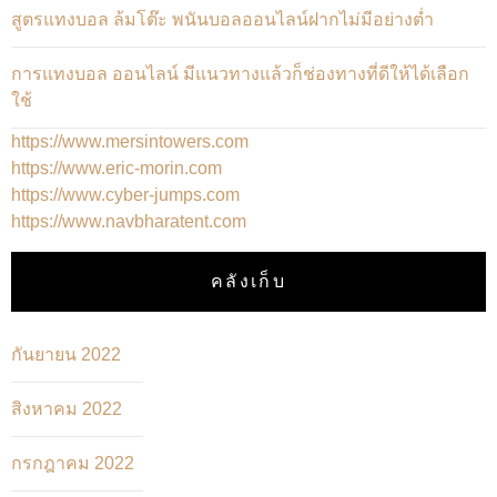
สูตรแทงบอล ล้มโต๊ะ พนันบอลออนไลน์ฝากไม่มีอย่างต่ำ
การแทงบอล ออนไลน์ มีแนวทางแล้วก็ช่องทางที่ดีให้ได้เลือก
ใช้
https://www.mersintowers.com
https://www.eric-morin.com
https://www.cyber-jumps.com
https://www.navbharatent.com
คลังเก็บ
กันยายน 2022
สิงหาคม 2022
กรกฎาคม 2022