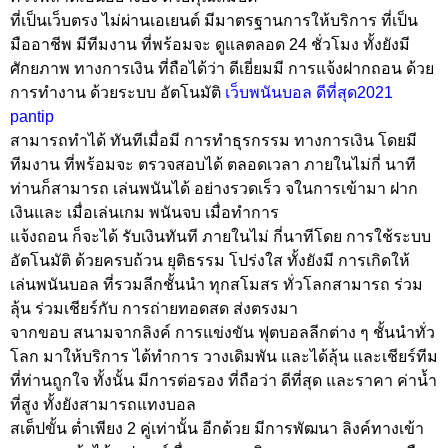
ที่เป็นเว็บตรง ไม่ผ่านเอเยนต์ มีมาตรฐานการให้บริการ ที่เป็น
มืออาชีพ มีทีมงาน ที่พร้อมจะ ดูแลตลอด 24 ชั่วโมง ทั้งยังมี
ศักยภาพ ทางการเงิน ที่ถือได้ว่า ดีเยี่ยมมี การแจ้งฝากถอน ด้วย
การทำงาน ด้วยระบบ อัตโนมัติ
เว็บพนันบอล ดีที่สุด2021
pantip
สามารถทำได้ ทันทีเมื่อมี การทำธุรกรรม ทางการเงิน โดยมี
ทีมงาน ที่พร้อมจะ ตรวจสอบได้ ตลอดเวลา ภายในไม่กี่ นาที
ท่านก็สามารถ เล่นพนันได้ อย่างรวดเร็ว จในการเข้ามา ฝาก
เงินและ เมื่อเล่นเกม พนันจบ เมื่อทำการ
แจ้งถอน ก็จะได้ รับเงินทันที ภายในไม่ กี่นาทีโดย การใช้ระบบ
อัตโนมัติ ด้วยครบถ้วน ยุติธรรม โปร่งใส ทั้งยังมี การเกิดให้
เล่นพนันบอล ที่รวมลีกชั้นนำ ทุกสโมสร ทั่วโลกสามารถ ร่วม
ลุ้น ร่วมเชียร์กับ การถ่ายทอดสด ส่งตรงมา
จากขอบ สนามจากลิงค์ การแข่งขัน ฟุตบอลลีกต่าง ๆ ชั้นนำทั่ว
โลก มาให้บริการ ได้ทำการ วางเดิมพัน และได้ลุ้น และเชียร์ทีม
ที่ท่านถูกใจ ทั้งนั้น มีการต่อรอง ที่ถือว่า ดีที่สุด และราคา ค่าน้ำ
ที่สูง ทั้งยังสามารถแทงบอล
สเต็ปขั้น ต่ำเพียง 2 คู่เท่านั้น อีกด้วย มีการพัฒนา ลิงค์ทางเข้า