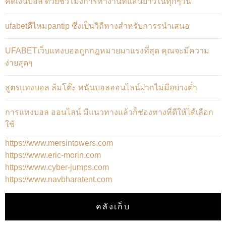
คิดเงินบอล ด้วยชั่วโมงการทำงานที่แสนยาวในทุกๆวัน
ufabetดีไหมpantip ซึ่งเป็นวิถีทางสำหรับการรนำเสนอ
UFABETเว็บแทงบอลถูกกฎหมายมาแรงที่สุด คุณจะมีความ
ง่ายสุดๆ
สูตรแทงบอล ล้มโต๊ะ พนันบอลออนไลน์ฝากไม่มีอย่างต่ำ
การแทงบอล ออนไลน์ มีแนวทางแล้วก็ช่องทางที่ดีให้ได้เลือก
ใช้
https://www.mersintowers.com
https://www.eric-morin.com
https://www.cyber-jumps.com
https://www.navbharatent.com
คลังเก็บ