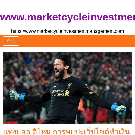
Skip
www.marketcycleinvestm
to
content
https://www.marketcycleinvestmentmanagement.com
Menu
แทงบอล ดีไหม การพบปะเว็ปไซต์ทำเงิน