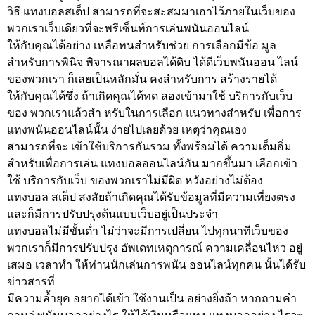
วิธี แทงบอลสเต็ป สามารถที่จะสะสมมาเอาไว้ภายในเว็บของ
พวกเราเว็บเดียวที่จะพรีเซ็นท์การเล่นพนันออนไลน์
ให้กับคุณได้อย่าง เหลือทนสำหรับช่วย การเลือกมีข้อ มูล
สำหรับการพินิจ พิจารณาผลบอลได้ดิบ ได้ดีเว็บพนันออน ไลน์
ของพวกเรา ก็เลยเป็นหลักมั่น คงสำหรับการ สร้างรายได้
ให้กับคุณได้ซึ่ง ถ้าเกิดคุณได้ทด ลองเข้ามาใช้ บริการกับเว็บ
ของ พวกเราแล้วสำ หรับในการเลือก แนวทางสำหรับ เพื่อการ
แทงพนันออนไลน์นั้น ง่ายไปเลยด้วย เหตุว่าคุณเอง
สามารถที่จะ เข้าใช้บริการกันรวม ทั้งพร้อมได้ ความเต็มอิ่ม
สำหรับเพื่อการเล่น แทงบอลออนไลน์กัน มากขึ้นมา เลือกเข้า
ใช้ บริการกับเว็บ ของพวกเราไม่มีผิด หวังอย่างไม่ต้อง
แทงบอล สเต็ป สงสัยถ้าเกิดคุณได้รับข้อมูลที่มีความเที่ยงตรง
และก็มีการปรับปรุงต้นแบบเว็บอยู่เป็นประจำ
แทงบอลไม่มีขั้นต่ำ ไม่ว่าจะมีการเปลี่ยน ไปทุกนาทีเว็บของ
พวกเราก็มีการปรับปรุง อัพเดทเหตุการณ์ ความเคลื่อนไหว อยู่
เสมอ เวลาทำ ให้ท่านนักเล่นการพนัน ออนไลน์ทุกคน นั้นได้รับ
ข่าวสารที่
มีความล้ำยุค อยากได้เข้า ใช้งานเป็น อย่างยิ่งถ้า หากถามคำ