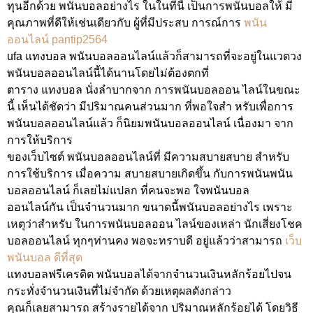
ทุนอีกด้วย พนันบอลอย่างไร ในในที่นี้ เป็นการพนันบอลให้ มี
คุณภาพที่ดีให้เช่นเดียวกับ ผู้ที่มีประสบ การณ์การ
พนัน
ออนไลน์ pantip2564
ufa แทงบอล พนันบอลออนไลน์แล้วก็สามารถที่จะอยู่ในแวดวง
พนันบอลออนไลน์นี้ได้นานโดยไม่ต้องตกที่
ตาราง แทงบอล นั่งลำบากจาก การพนันบอลออน ไลน์ในขณะ
นี้ เห็นได้ชัดว่า มีปริมาณคนส่วนมาก ที่พอใจสำ หรับเพื่อการ
พนันบอลออนไลน์แล้ว ก็นิยมพนันบอลออนไลน์ เนื่องมา จาก
การให้บริการ
ของเว็บไซต์ พนันบอลออนไลน์ที่ มีความสบายสบาย สำหรับ
การใช้บริการ เมื่อความ สบายสบายเกิดขึ้น กับการพนันพนัน
บอลออนไลน์ ก็เลยไม่แปลก ที่คนจะพอ ใจพนันบอล
ออนไลน์กัน เป็นจำนวนมาก ขนาดนี้พนันบอลอย่างไร เพราะ
เหตุว่าสำหรับ ในการพนันบอลออน ไลน์ของเหล่า นักเสี่ยงโชค
บอลออนไลน์ ทุกๆท่านคง พอจะทราบดี อยู่แล้วว่าสามารถ
เว็บ
พนันบอล ดีที่สุด
แทงบอลฟรีเครดิต พนันบอลได้จากจำนวนเงินหลักร้อยไปจน
กระทั่งจำนวนเงินที่ไม่จำกัด ด้วยเหตุผลดังกล่าว
คุณก็เลยสามารถ สร้างรายได้จาก ปริมาณหลักร้อยได้ โดยวิธี