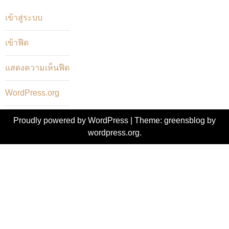
เข้าสู่ระบบ
เข้าฟีด
แสดงความเห็นฟีด
WordPress.org
Proudly powered by WordPress
|
Theme: greensblog by
wordpress.org
.