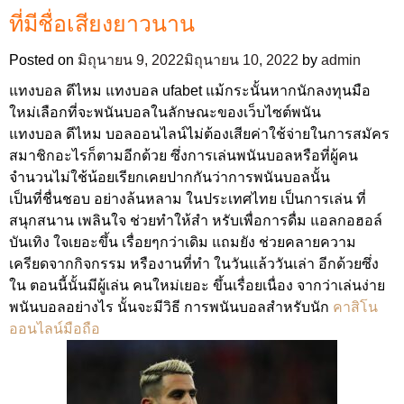
ที่มีชื่อเสียงยาวนาน
Posted on
มิถุนายน 9, 2022
มิถุนายน 10, 2022
by
admin
แทงบอล ดีไหม แทงบอล ufabet แม้กระนั้นหากนักลงทุนมือ
ใหม่เลือกที่จะพนันบอลในลักษณะของเว็บไซต์พนัน
แทงบอล ดีไหม บอลออนไลน์ไม่ต้องเสียค่าใช้จ่ายในการสมัคร
สมาชิกอะไรก็ตามอีกด้วย ซึ่งการเล่นพนันบอลหรือที่ผู้คน
จำนวนไม่ใช้น้อยเรียกเคยปากกันว่าการพนันบอลนั้น
เป็นที่ชื่นชอบ อย่างล้นหลาม ในประเทศไทย เป็นการเล่น ที่
สนุกสนาน เพลินใจ ช่วยทำให้สำ หรับเพื่อการดื่ม แอลกอฮอล์
บันเทิง ใจเยอะขึ้น เรื่อยๆกว่าเดิม แถมยัง ช่วยคลายความ
เครียดจากกิจกรรม หรืองานที่ทำ ในวันแล้ววันเล่า อีกด้วยซึ่ง
ใน ตอนนี้นั้นมีผู้เล่น คนใหม่เยอะ ขึ้นเรื่อยเนื่อง จากว่าเล่นง่าย
พนันบอลอย่างไร นั้นจะมีวิธี การพนันบอลสำหรับนัก
คาสิโน
ออนไลน์มือถือ