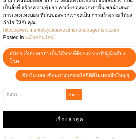
ถามว่ พนันบอลอย่างไร ให้ได้เงินหรือแทง แทงบอลอย่าง ไรจะ
เป็นสิ่งที่ สร้างความคุ้มรา คาเว็บของพวกเรานั้น ขอนำเสนอ
การแทงแทงบอล ที่เว็บของพวกเราจะเป็น การสร้างราย ได้ผล
กำไร ให้กับคุณ
https://www.marketcycleinvestmentmanagement.com
Posted in
พนันออนไลน์
เมนู
สมัคร เว็บบาคาร่า เป็นวิถีทางที่ดีของทางกรุ๊ปผู้นักเสี่ยง
นำทาง
โชค
เรื่อง
คิดเงินบอล เซียนบางบุคคลมีสถิติดีในบอลลีกใหญ่ๆ
ค้นหา
สำหรับ:
เรื่องล่าสุด