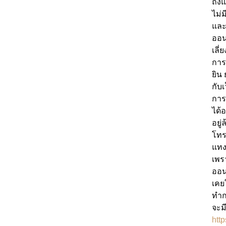
ถึง
ไม่ม
และ
ออน
เลี่ย
การ
ยิน
กับ
การ
ได้อ
อยู
โทร
แทง
เพร
ออน
เคย
ทำก
จะม
htt