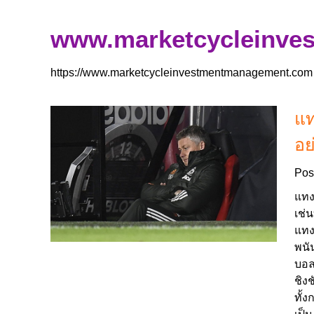
Skip
www.marketcycleinve
to
content
https://www.marketcycleinvestmentmanagement.com
แท
อย
Pos
แทง
เช่
แทง
พนั
บอล 
ชิงช
ทั้ง