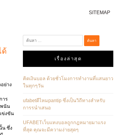
SITEMAP
ค้นหา
สำหรับ:
ด้
เรื่องล่าสุด
คิดเงินบอล ด้วยชั่วโมงการทำงานที่แสนยาว
วอย่าง
ในทุกๆวัน
ยการ
ufabetดีไหมpantip ซึ่งเป็นวิถีทางสำหรับ
์พนัน
การรนำเสนอ
แข่งขัน
UFABETเว็บแทงบอลถูกกฎหมายมาแรง
้น ซึ่ง
ที่สุด คุณจะมีความง่ายสุดๆ