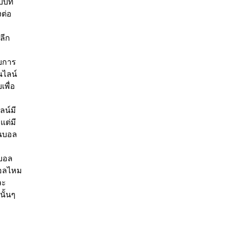
บที่
งต่อ
ลีก
ับการ
นไลน์
เพื่อ
ลน์มี
แต่มี
ันบอล
งบอล
บอลไหม
ละ
ั้นๆ