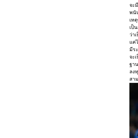
จะมี
พนั
เหต
เป็
ว่าเ
แค่
มีร
จะเป
ฐาน 
ลงท
สาม