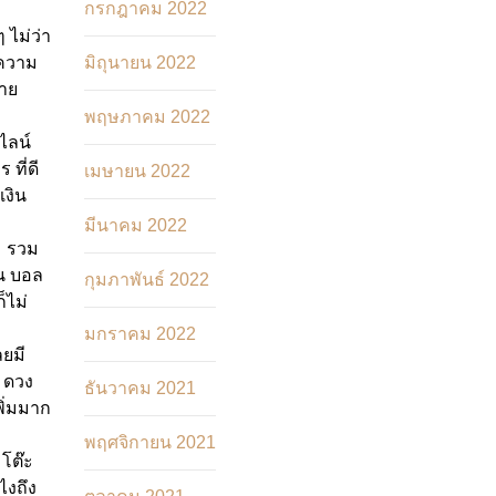
กรกฎาคม 2022
ๆ ไม่ว่า
ดความ
มิถุนายน 2022
ลาย
พฤษภาคม 2022
ไลน์
 ที่ดี
เมษายน 2022
เงิน
มีนาคม 2022
ยม รวม
ัน บอล
กุมภาพันธ์ 2022
็ไม่
มกราคม 2022
ลยมี
 ดวง
ธันวาคม 2021
พิ่มมาก
พฤศจิกายน 2021
 โต๊ะ
ไงถึง