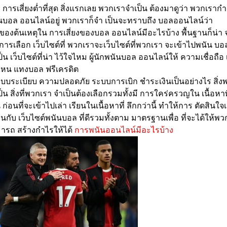
 การเสี่ยงต่ำที่สุด สิ่งแรกเลย พวกเราจำเป็น ต้องมาดูว่า พวกเรากำ
นบอล ออนไลน์อยู่ พวกเราก็จำ เป็นจะทราบถึง บอลออนไลน์ว่า
ุของต้นเหตุใน การเสี่ยงของบอล ออนไลน์มีอะไรบ้าง พื้นฐานก็น่า 
นการเลือก เว็บไซต์ที่ พวกเราจะเว็บไซต์ที่พวกเรา จะเข้าไปพนัน บอ
ป็น เว็บไซต์ที่น่า ไว้ใจไหม ผู้นักพนันบอล ออนไลน์ให้ ความเชื่อถือ
ไหน
แทงบอล ฟรีเครดิต
ะบบระเบียบ ความปลอดภัย ระบบการเบิก ชำระเงินเป็นอย่างไร สิ่งพ
็น สิ่งที่พวกเรา จำเป็นต้องเลือกรวมทั้งมี การใคร่ครวญใน เนื้อหาพ
ก่อนที่จะเข้าไปเล่า เรียนในเนื้อหาที่ ลึกกว่านี้ ทำให้การ ตัดสินใจ
ุนกับ เว็บไซต์พนันบอล ที่ดีรวมทั้งตาม มาตรฐานเพื่อ ที่จะได้ให้พว
ารถ สร้างกำไรให้ได้
การพนันออนไลน์มีอะไรบ้าง