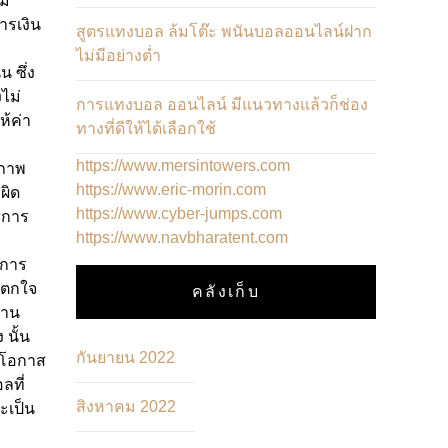
มี
ารเงิน
สูตรแทงบอล ล้มโต๊ะ พนันบอลออนไลน์ฝาก
ไม่มีอย่างต่ำ
 ซึ่ง
ไม่
การแทงบอล ออนไลน์ มีแนวทางแล้วก็ช่อง
ห้ค่า
ทางที่ดีให้ได้เลือกใช้
https://www.mersintowers.com
รภาพ
https://www.eric-morin.com
ผิด
https://www.cyber-jumps.com
วการ
https://www.navbharatent.com
อการ
่าตกใจ
คลังเก็บ
้าน
 นั้น
กันยายน 2022
ด้โอกาส
ลที่
สิงหาคม 2022
จะเป็น