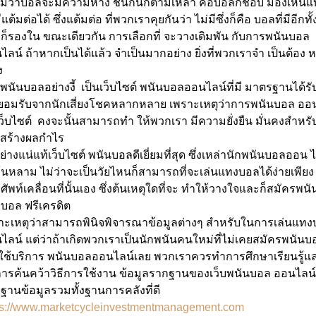
แม้ว่าบอลจะมีความห่าง ชั้นกันก็ตามเหล่า คอบอลก็ชอบ มองเห็นแบ
ีแต้มต่อได้ ซึ่งแต้มต่อ ที่พวกเราคุยกันว่า ไม่มีซึ่งก็คือ บอลที่มีอีกทั้
ก็รองใน ขณะเดียวกัน การเลือกที่ จะวางเดิมพัน กับการพนันบอล
ไลน์ ถ้าหากเป็นได้แล้ว จำเป็นมากอย่าง ยิ่งที่พวกเราจำ เป็นต้อง ห
ง
พนันบอลอย่างงี้ เป็นเว็บไซต์ พนันบอลออนไลน์ที่มี มาตรฐานได้ร
 ยอมรับจากนักเสี่ยงโชคหลากหลาย เพราะเหตุว่าการพนันบอล ออ
เว็บไซต์ คงจะนั้นสามารถทำ ให้พวกเรา มีความยั่งยืน มั่นคงสำหรับ
สร้างผลกำไร
ย่างแน่แท้เว็บไซต์ พนันบอลดีเยี่ยมที่สุด ซึ่งเหล่านักพนันบอลออน ไ
่ล้นหลาม ไม่ว่าจะเป็นวัยไหนก็สามารถที่จะเล่นแทงบอลได้ง่ายเพียง 
ศัพท์เคลื่อนที่นั้นเอง ซึ่งต้นเหตุใดที่จะ ทำให้วางใจและก็สมัครพน
บอล ฟรีเครดิต
าะเหตุว่าสามารถพินิจพิจารณาข้อมูลต่างๆ สำหรับในการเล่นแท
ไลน์ แต่ว่าถ้าเกิดพวกเราเป็นนักพนันคนใหม่ที่ไม่เคยสมัครพนัน
ใช้บริการ พนันบอลออนไลน์เลย พวกเราควรทำการศึกษาเรียนรู้แ
ารค้นคว้าวิธีการใช้งาน ข้อมูลรากฐานของเว็บพนันบอล ออนไลน์น
ีฐานข้อมูลรวมทั้งฐานการคลังที่ดี
ps://www.marketcycleinvestmentmanagement.com