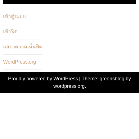
เข้าสู่ระบบ
เข้าฟีด
แสดงความเห็นฟีด
WordPress.org
Proudly powered by WordPress
|
Theme: greensblog by
wordpress.org
.