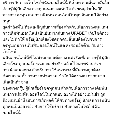
บริการกับทางเว็บ ไซต์พนันออนไลน์นี้ ที่เป็นความมั่นอกมั่นใจ
ต่อกรุ๊ปผู้นักเสี่ยง ดวงทุกคนอย่างแท้จริง ด้วยเหตุว่าเป็น วิถี
ทางการลงทุน เกมการเดิมพัน ออนไลน์ในทุก ต้นแบบได้อย่าง
สนุก
สุดกำลังที่ไม่ต้อง เผชิญกับการเสี่ยง สำหรับเพื่อการลงทุน เกม
การเดิมพันออนไลน์ เป็นอันมากกับทาง UFABET เว็บไซต์ตรง
และไม่ทำให้ กรุ๊ปผู้นักเสี่ยงโชคทุกคน สิ้นเปลืองไปกับการ
ลงทุนเกมการเดิมพัน ออนไลน์ในแต่ ละรอบอีกด้วย กับทาง
เว็บไซต์
พนันออนไลน์นี้ที่ ไม่ผ่านเอเย่นต์อย่าง แท้จริงเพื่อทางกรุ๊ป ผู้นัก
เสี่ยงโชคทุกคน โดยเฉพาะอย่างยิ่ง แล้วก็ได้มาพร้อมด้วย
การนำเสนอทาง สำหรับการใช้แนวทาง ที่มีความถูกต้อง
ชัดเจนรวมทั้ง สามารถทำความเข้าใจ ได้อย่างสะดวกสบาย
เพื่อเป็นตัวช่วย
ของทางกรุ๊ป ผู้นักเสี่ยงโชคทุกคน สำหรับเพื่อการวาง เดิมพัน
เกมการเดิมพัน ออนไลน์ในทุกแบบ อย่างได้อย่างแม่นยำ ถูก
ต้องแม่นยำที่ เป็นการเกิดผลดี ให้กับทางกรุ๊ปผู้ นักเล่นการพนัน
ทุกคนเป็นอย่างยิ่ง กับการใช้บริการ กับทางเว็บไซต์ พนัน
ออนไลน์นี้