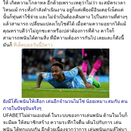
ให้ เกิดความโกลาหล อีกด้วยเพราะเหตุว่าไม่ว่า จะสมัครเวลา
ไหนแม้ กระทั้งกำลังดำเนินงาน อยู่ก็แค่เพียงมีอินเตอร์เน็ตแค่
นั้นก็ทุ่นค่าใช้จ่าย และไม่จำเป็นต้องเดินทาง ไปในสถานที่ต่างๆ
แล้วสามารถ เปลี่ยนแปลงเว็บไซต์ได้ เมื่อตามความอยากได้แม้
คุณทราบดีว่าไม่ถูกชะตาหรือเปล่าต้องการที่ค้าง คาใจก็
สามารถพนันได้ตามสิ่ง ที่มีความต้องการกันไป เลยและก็ดังนี้
มันก็
ทีเด็ดบอลวันนี้5ดาว
ยังมีโต๊ะพนันให้เลือก เล่นอีกจำนวนไม่ใช่ น้อยเหมาะสมกับ คน
ภายในปัจจุบันจริงๆ
UFABETไม่ผ่านเอเย่นต์ ในระบบของการเล่นพนัน ด้านในเว็บก็
จะมีผล ให้สมาชิกสร้าง ความระทึกใจตื่น เต้นไปกับการ เล่น
พนัน ได้ทุกแบบกัน อีกด้วยเนื่องจากว่าการ เล่นพนันเกมส์ไพ่บา