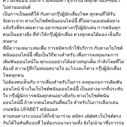
ความเชื่อมั่น 100% รวมทั้งยังทำ ธุรกรรมได้ทุกด้านUFABET
ไม่ผ่านเอเย่นต์
เป็นการเป็นผลดีให้ กับทางกรุ๊ปผู้นักเสี่ยงโชค ทุกคนที่ได้รับ
จังหวะจาก ทางเว็บไซต์พนันออนไลน์นี้ ที่ไม่ผ่านเอเย่นต์อย่าง
แท้จริงที่ตรงต่อความ อยากของทางกรุ๊ปผู้นักเล่น การพนันทุก
คนเป็นอย่างยิ่ง ที่ทำให้กรุ๊ปผู้นักเสี่ยง ดวงทุกคนได้มอง เห็นถึง
หนทาง
ที่มีความเหมาะสมเพื่อ การสมัครเข้าใช้บริการ กับทางเว็บไซต์
พนันออนไลน์นี้ เพื่อเป็นวิถีทางสำหรับ เพื่อการลงทุนเกมการ
เดิมพันออนไลน์ใน ทุกแบบอย่างได้อย่างสนุกเต็ม กำลังโดยที่ไม่
ต้องมี ความรู้สึกไม่ค่อยสบายใจ อะไรและก็ทาง กรุ๊ปผู้นักเสี่ยง
โชคทุกคน
ไม่ต้องพบเห็นกับ การเสี่ยงสำหรับในการ ลงทุนเกมการเดิมพัน
ออนไลน์ ข้างในเว็บไซต์พนันออนไลน์นี้ เป็นอย่างมากที่ประทับ
ใจ กรุ๊ปผู้นักการพนันทุกคนอย่างยิ่งกับ ทางเว็บไซต์พนัน
ออนไลน์นี้ ถ้าหากคนไหนกันที่พอใจ สำหรับในการเลือกเล่น
เกมพนัน UFABET พนันบอล
ผ่านหนทางระบบออโต้ก็เข้ามาร่วม สมัคร ufabet เว็บไซต์ตรง
กันได้ในทันทีแบบที่ ไม่ต้องรอนานรวมทั้ง ยังไม่นำมาซึ่งการก่อ