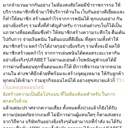
มากจำนวนมากกันอย่าง ไม่ต้องสงสัยโดยมีข้าราชการรอ ให้
บริการสมาชิกที่เข้ามาใช้บริการด้านใน เว็บกันอย่างดีเยี่ยมและ
ก็ทำให้สมาชิก สร้างผลกำไรจากการพนันได้ ทุกแบบอย่าง กัน
อย่างยิ่งจริงๆ รวมทั้งที่สำคัญสำหรับ การเล่นต่างๆเว็บก็ได้เป็น
แถวทางที่ยอดเยี่ยมซึ่งทำ ให้สมาชิกสร้างความระทึกใจ ตื่นเต้น
ไปกับการ จ่ายเงินพนัน ในต้นแบบที่ดีเยี่ยม ที่สุดรวมทั้งทำให้
สมาชิกสร้าง ผลกำไรได้ง่ายๆอย่างยิ่งจริงๆ รวมทั้งจะมี ผลให้
สมาชิกสร้างผลกำไร จากการเล่นพนันได้ตลอดระยะเวลากัน
อย่างยิ่งจริงๆUFABET ไม่ผ่านเอเย่นต์ เว็บพนันยูฟ่าเบสได้มี
การผ่านขั้นตอนทุกขั้นตอนและก็ได้ มีการพิจารณาจากหน่วย
งานใน ต่างชาติอีกด้วยที่พร้อมจะสร้างจุดมุ่งหมาย ให้กับลูกค้า
ทุกคนได้เข้ามา ร่วมธุรกิจออนไลน์ได้ อย่างสุขสบายแล้วก็
รีวิว
เว็บแทงบอลออนไลน์
ยังสร้างความเป็นมือโปรแบบ ที่ไม่ต้องลังเลสำหรับ ในการ
ตกลงใจล้วน
แล้วแต่จะปราศจากความเสี่ยง ทั้งหมดทั้งปวงแล้วก็ยังได้รับ
ความปลอดภัยจากเกมที่ ไม่มีการผ่านผู้แทนใดๆ ก็ตามส่งตรง
จากวิถีทาง บริษัทกันอย่างยิ่งจริงๆมันสามารถที่กำลัง จะได้รับ