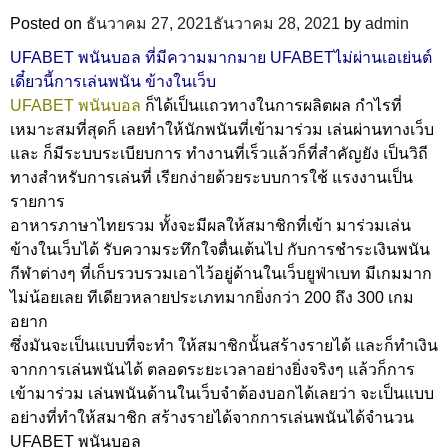
Posted on
ธันวาคม 27, 2021
ธันวาคม 28, 2021
by
admin
UFABET พนันบอล ที่มีความมากมาย UFABETไม่ผ่านเอเย่นต์
เดี๋ยวนี้การเล่นพนัน ข้างในเว็บ
UFABET พนันบอล
ก็ได้เป็นแถวทางในการผลิตผล กำไรที่
เหมาะสมที่สุดก็ เลยทำให้นักพนันที่เข้ามาร่วม เล่นผ่านทางเว็บ
และ ก็มีระบบระเบียบการ ทำงานที่เร็วแล้วก็ที่สำคัญยัง เป็นวิถี
ทางสำหรับการเล่นที่ เรียกง่ายด้วยระบบการใช้ แรงงานเป็น
รายการ
อาหารภาษาไทยรวม ทั้งจะมีผลให้สมาชิกที่เข้า มาร่วมเล่น
ข้างในเว็บได้ รับความระทึกใจตื่นเต้นไป กับการชำระเงินพนัน
กีฬาต่างๆ ที่เก็บรวบรวมเอาไว้อยู่ด้านในเว็บยูฟ่าเบท มีเกมมาก
ไม่น้อยเลย ทีเดียวหลายประเภทมากยิ่งกว่า 200 ถึง 300 เกม
อยาก
ซึ่งมันจะเป็นแบบที่จะทำ ให้สมาชิกนั้นสร้างรายได้ และก็ทำเงิน
จากการเล่นพนันได้ ตลอดระยะเวลาอย่างยิ่งจริงๆ แล้วก็การ
เข้ามาร่วม เล่นพนันด้านในเว็บจำต้องบอกได้เลยว่า จะเป็นแบบ
อย่างที่ทำให้สมาชิก สร้างรายได้จากการเล่นพนันได้จำนวน
UFABET พนันบอล