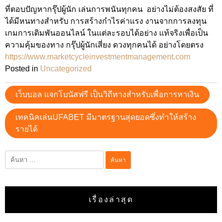
ที่ตอบปัญหากรุ๊ปผู้นัก เล่นการพนันทุกคน อย่างไม่ต้องสงสัย ที่
ได้มีหนทางสำหรับ การสร้างกำไรค่าแรง งานจากการลงทุน
เกมการเดิมพันออนไลน์ ในแต่ละรอบได้อย่าง แท้จริงเพื่อเป็น
ความคุ้มของทาง กรุ๊ปผู้นักเสี่ยง ดวงทุกคนได้ อย่างโดยตรง
https://www.marketcycleinvestmentmanagement.com
Posted in
Uncategorized
เมนู
เว็บบอล แจกโบนัสฟรี เป็นวิถีทางสำหรับเพื่อการหาเงิน
นำทาง
เรื่อง
เทคนิคเล่นUFABET มีมาตรฐานสุดยอดซึ่งทำให้สร้าง
รายได้
ค้นหา
สำหรับ:
เรื่องล่าสุด