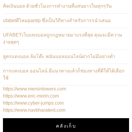
คิดเงินบอล ด้วยชั่วโมงการทำงานที่แสนยาวในทุกๆวัน
ufabetดีไหมpantip ซึ่งเป็นวิถีทางสำหรับการรนำเสนอ
UFABETเว็บแทงบอลถูกกฎหมายมาแรงที่สุด คุณจะมีความ
ง่ายสุดๆ
สูตรแทงบอล ล้มโต๊ะ พนันบอลออนไลน์ฝากไม่มีอย่างต่ำ
การแทงบอล ออนไลน์ มีแนวทางแล้วก็ช่องทางที่ดีให้ได้เลือก
ใช้
https://www.mersintowers.com
https://www.eric-morin.com
https://www.cyber-jumps.com
https://www.navbharatent.com
คลังเก็บ